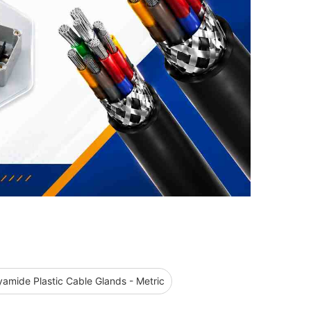
yamide Plastic Cable Glands - Metric