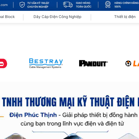
nal Block
Dây Cáp Điện Công Nghiệp
Thiết bị điện