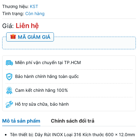
Thương hiệu:
KST
Tình trạng:
Còn hàng
Liên hệ
Giá:
MÃ GIẢM GIÁ
Miễn phí vận chuyển tại TP.HCM
Bảo hành chính hãng toàn quốc
Cam kết chính hãng 100%
Hỗ trợ sửa chữa, bảo hành
Mô tả sản phẩm
Chính sách đổi trả
Tên thiết bị: Dây Rút INOX Loại 316 Kích thước 600 x 12.0mm