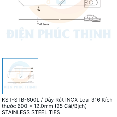
KST-STB-600L / Dây Rút INOX Loại 316 Kích
thước 600 x 12.0mm (25 Cái/Bịch) -
STAINLESS STEEL TIES