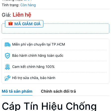
Tình trạng:
Còn hàng
Liên hệ
Giá:
MÃ GIẢM GIÁ
Miễn phí vận chuyển tại TP.HCM
Bảo hành chính hãng toàn quốc
Cam kết chính hãng 100%
Hỗ trợ sửa chữa, bảo hành
Mô tả sản phẩm
Chính sách đổi trả
Cáp Tín Hiệu Chống