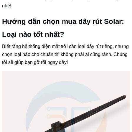
nhé!
Hướng dẫn chọn mua dây rút Solar:
Loại nào tốt nhất?
Biết rằng hệ thống điện mặt trời cần loại dây rút riêng, nhưng
chọn loại nào cho chuẩn thì không phải ai cũng rành. Chúng
tôi sẽ giúp bạn gỡ rối ngay đây!