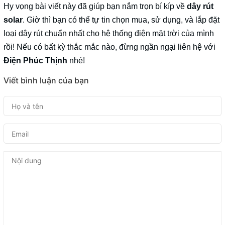
Hy vọng bài viết này đã giúp bạn nắm trọn bí kíp về
dây rút
solar
. Giờ thì bạn có thể tự tin chọn mua, sử dụng, và lắp đặt
loại dây rút chuẩn nhất cho hệ thống điện mặt trời của mình
rồi! Nếu có bất kỳ thắc mắc nào, đừng ngần ngại liên hệ với
Điện Phúc Thịnh
nhé!
Viết bình luận của bạn