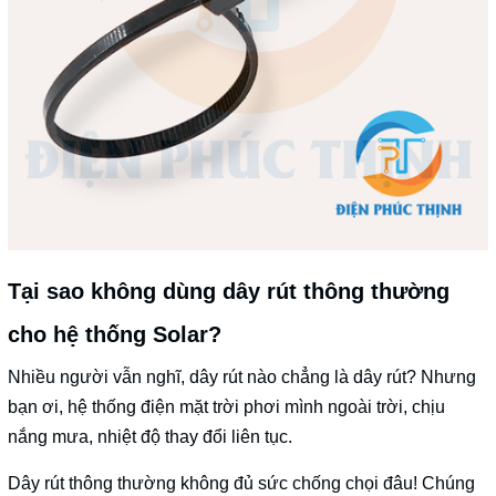
Tại sao không dùng dây rút thông thường
cho hệ thống Solar?
Nhiều người vẫn nghĩ, dây rút nào chẳng là dây rút? Nhưng
bạn ơi, hệ thống điện mặt trời phơi mình ngoài trời, chịu
nắng mưa, nhiệt độ thay đổi liên tục.
Dây rút thông thường không đủ sức chống chọi đâu! Chúng