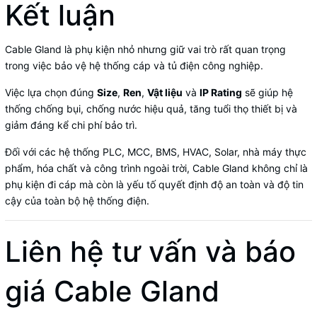
Kết luận
Cable Gland là phụ kiện nhỏ nhưng giữ vai trò rất quan trọng
trong việc bảo vệ hệ thống cáp và tủ điện công nghiệp.
Việc lựa chọn đúng
Size
,
Ren
,
Vật liệu
và
IP Rating
sẽ giúp hệ
thống chống bụi, chống nước hiệu quả, tăng tuổi thọ thiết bị và
giảm đáng kể chi phí bảo trì.
Đối với các hệ thống PLC, MCC, BMS, HVAC, Solar, nhà máy thực
phẩm, hóa chất và công trình ngoài trời, Cable Gland không chỉ là
phụ kiện đi cáp mà còn là yếu tố quyết định độ an toàn và độ tin
cậy của toàn bộ hệ thống điện.
Liên hệ tư vấn và báo
giá Cable Gland