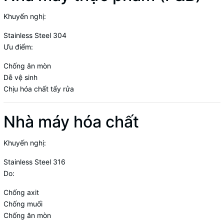
Khuyến nghị:
Stainless Steel 304
Ưu điểm:
Chống ăn mòn
Dễ vệ sinh
Chịu hóa chất tẩy rửa
Nhà máy hóa chất
Khuyến nghị:
Stainless Steel 316
Do:
Chống axit
Chống muối
Chống ăn mòn