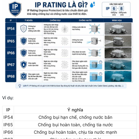
Ví dụ:
IP
Ý nghĩa
IP54
Chống bụi hạn chế, chống nước bắn
IP65
Chống bụi hoàn toàn, chống tia nước
IP66
Chống bụi hoàn toàn, chịu tia nước mạnh