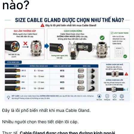
nào?
Đây là lỗi phổ biến nhất khi mua Cable Gland.
Nhiều người chọn theo tiết diện lõi cáp.
Thực tế,
Cable Gland được chọn theo đường kính ngoài