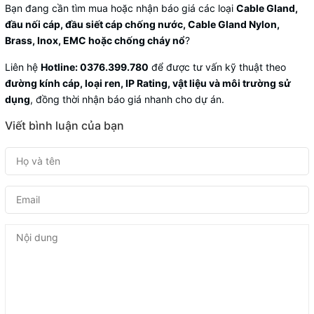
Bạn đang cần tìm mua hoặc nhận báo giá các loại
Cable Gland,
đầu nối cáp, đầu siết cáp chống nước, Cable Gland Nylon,
Brass, Inox, EMC hoặc chống cháy nổ
?
Liên hệ
Hotline: 0376.399.780
để được tư vấn kỹ thuật theo
đường kính cáp, loại ren, IP Rating, vật liệu và môi trường sử
dụng
, đồng thời nhận báo giá nhanh cho dự án.
Viết bình luận của bạn