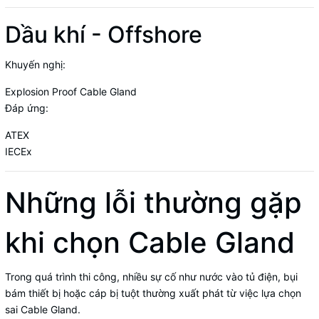
Dầu khí - Offshore
Khuyến nghị:
Explosion Proof Cable Gland
Đáp ứng:
ATEX
IECEx
Những lỗi thường gặp
khi chọn Cable Gland
Trong quá trình thi công, nhiều sự cố như nước vào tủ điện, bụi
bám thiết bị hoặc cáp bị tuột thường xuất phát từ việc lựa chọn
sai Cable Gland.