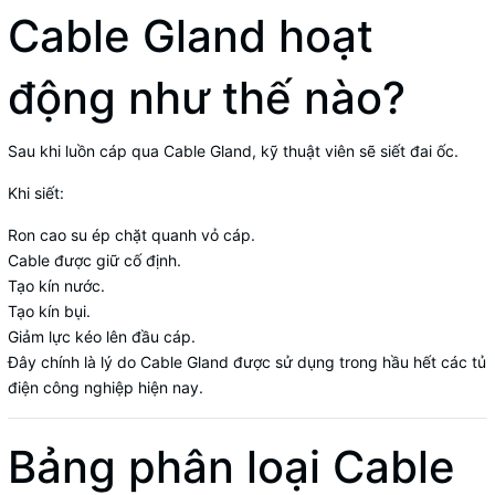
Cable Gland hoạt
động như thế nào?
Sau khi luồn cáp qua Cable Gland, kỹ thuật viên sẽ siết đai ốc.
Khi siết:
Ron cao su ép chặt quanh vỏ cáp.
Cable được giữ cố định.
Tạo kín nước.
Tạo kín bụi.
Giảm lực kéo lên đầu cáp.
Đây chính là lý do Cable Gland được sử dụng trong hầu hết các tủ
điện công nghiệp hiện nay.
Bảng phân loại Cable