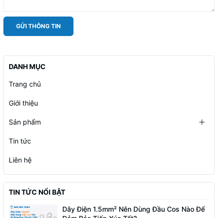
GỬI THÔNG TIN
DANH MỤC
Trang chủ
Giới thiệu
Sản phẩm
Tin tức
Liên hệ
TIN TỨC NỔI BẬT
Dây Điện 1.5mm² Nên Dùng Đầu Cos Nào Để