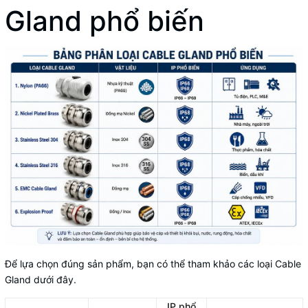
Gland phổ biến
Để lựa chọn đúng sản phẩm, bạn có thể tham khảo các loại Cable
Gland dưới đây.
IP phổ