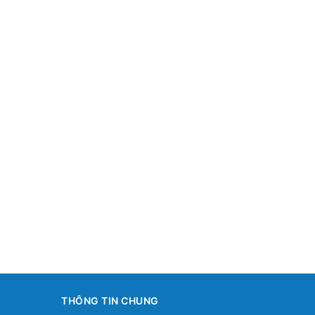
THÔNG TIN CHUNG