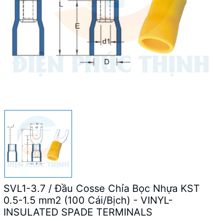
SVL1-3.7 / Đầu Cosse Chỉa Bọc Nhựa KST
0.5-1.5 mm2 (100 Cái/Bịch) - VINYL-
INSULATED SPADE TERMINALS