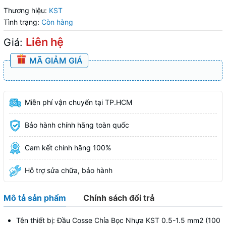
Thương hiệu:
KST
Tình trạng:
Còn hàng
Liên hệ
Giá:
MÃ GIẢM GIÁ
Miễn phí vận chuyển tại TP.HCM
Bảo hành chính hãng toàn quốc
Cam kết chính hãng 100%
Hỗ trợ sửa chữa, bảo hành
Mô tả sản phẩm
Chính sách đổi trả
Tên thiết bị: Đầu Cosse Chỉa Bọc Nhựa KST 0.5-1.5 mm2 (100