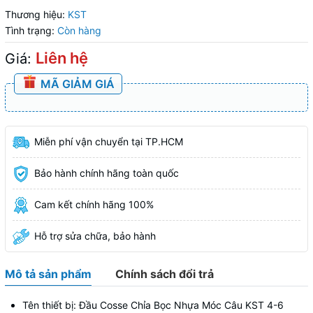
Thương hiệu:
KST
Tình trạng:
Còn hàng
Liên hệ
Giá:
MÃ GIẢM GIÁ
Miễn phí vận chuyển tại TP.HCM
Bảo hành chính hãng toàn quốc
Cam kết chính hãng 100%
Hỗ trợ sửa chữa, bảo hành
Mô tả sản phẩm
Chính sách đổi trả
Tên thiết bị: Đầu Cosse Chỉa Bọc Nhựa Móc Câu KST 4-6