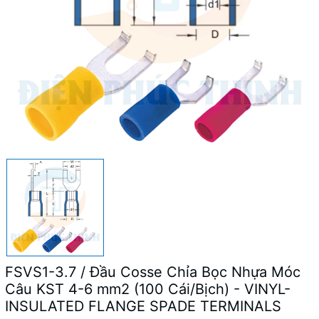
FSVS1-3.7 / Đầu Cosse Chỉa Bọc Nhựa Móc
Câu KST 4-6 mm2 (100 Cái/Bịch) - VINYL-
INSULATED FLANGE SPADE TERMINALS