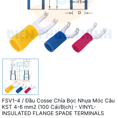
FSV1-4 / Đầu Cosse Chỉa Bọc Nhựa Móc Câu
KST 4-6 mm2 (100 Cái/Bịch) - VINYL-
INSULATED FLANGE SPADE TERMINALS