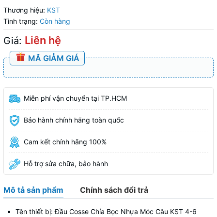
Thương hiệu:
KST
Tình trạng:
Còn hàng
Liên hệ
Giá:
MÃ GIẢM GIÁ
Miễn phí vận chuyển tại TP.HCM
Bảo hành chính hãng toàn quốc
Cam kết chính hãng 100%
Hỗ trợ sửa chữa, bảo hành
Mô tả sản phẩm
Chính sách đổi trả
Tên thiết bị: Đầu Cosse Chỉa Bọc Nhựa Móc Câu KST 4-6