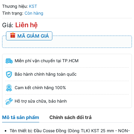
Thương hiệu:
KST
Tình trạng:
Còn hàng
Liên hệ
Giá:
MÃ GIẢM GIÁ
Miễn phí vận chuyển tại TP.HCM
Bảo hành chính hãng toàn quốc
Cam kết chính hãng 100%
Hỗ trợ sửa chữa, bảo hành
Mô tả sản phẩm
Chính sách đổi trả
Tên thiết bị: Đầu Cosse Đồng (Dòng TLK) KST 25 mm - NON-