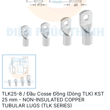
TLK25-8 / Đầu Cosse Đồng (Dòng TLK) KST
25 mm - NON-INSULATED COPPER
TUBULAR LUGS (TLK SERIES)