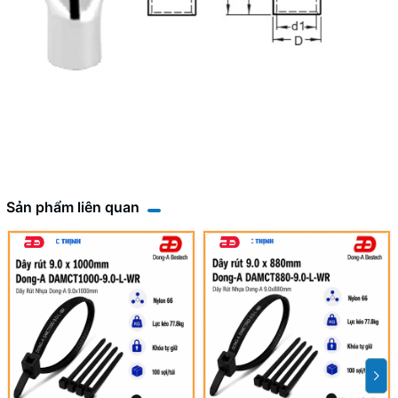
Sản phẩm liên quan