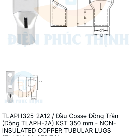
TLAPH325-2A12 / Đầu Cosse Đồng Trần
(Dòng TLAPH-2A) KST 350 mm - NON-
INSULATED COPPER TUBULAR LUGS