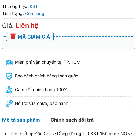
Thương hiệu:
KST
Tình trạng:
Còn hàng
Liên hệ
Giá:
MÃ GIẢM GIÁ
Miễn phí vận chuyển tại TP.HCM
Bảo hành chính hãng toàn quốc
Cam kết chính hãng 100%
Hỗ trợ sửa chữa, bảo hành
Mô tả sản phẩm
Chính sách đổi trả
Tên thiết bị: Đầu Cosse Đồng (Dòng TL) KST 150 mm - NON-