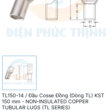
TL150-14 / Đầu Cosse Đồng (Dòng TL) KST
150 mm - NON-INSULATED COPPER
TUBULAR LUGS (TL SERIES)