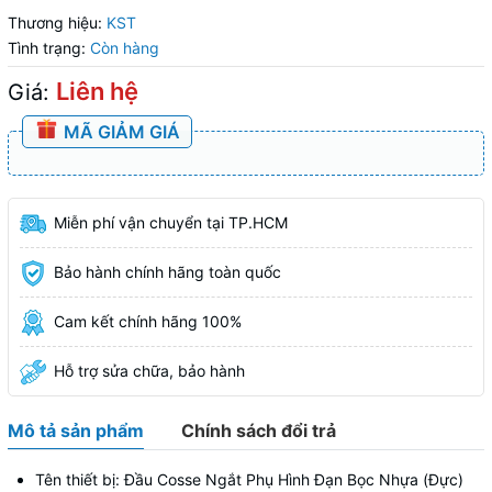
Thương hiệu:
KST
Tình trạng:
Còn hàng
Liên hệ
Giá:
MÃ GIẢM GIÁ
Miễn phí vận chuyển tại TP.HCM
Bảo hành chính hãng toàn quốc
Cam kết chính hãng 100%
Hỗ trợ sửa chữa, bảo hành
Mô tả sản phẩm
Chính sách đổi trả
Tên thiết bị: Đầu Cosse Ngắt Phụ Hình Đạn Bọc Nhựa (Đực)