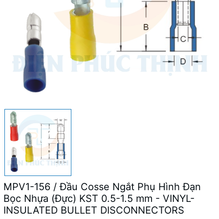
MPV1-156 / Đầu Cosse Ngắt Phụ Hình Đạn
Bọc Nhựa (Đực) KST 0.5-1.5 mm - VINYL-
INSULATED BULLET DISCONNECTORS