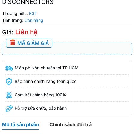
DISCONNECTORS
Thương hiệu:
KST
Tình trạng:
Còn hàng
Liên hệ
Giá:
MÃ GIẢM GIÁ
Miễn phí vận chuyển tại TP.HCM
Bảo hành chính hãng toàn quốc
Cam kết chính hãng 100%
Hỗ trợ sửa chữa, bảo hành
Mô tả sản phẩm
Chính sách đổi trả