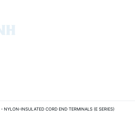
mm2 - NYLON-INSULATED CORD END TERMINALS (E SERIES)