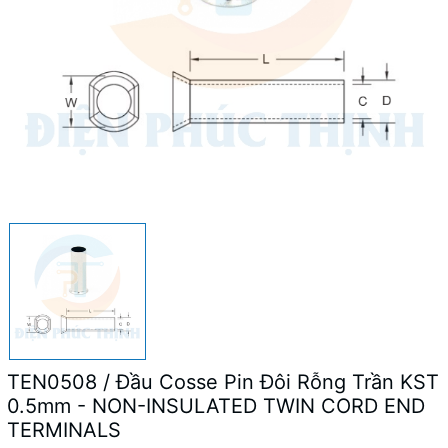
TEN0508 / Đầu Cosse Pin Đôi Rỗng Trần KST
0.5mm - NON-INSULATED TWIN CORD END
TERMINALS