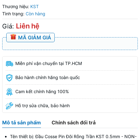
Thương hiệu:
KST
Tình trạng:
Còn hàng
Liên hệ
Giá:
MÃ GIẢM GIÁ
Miễn phí vận chuyển tại TP.HCM
Bảo hành chính hãng toàn quốc
Cam kết chính hãng 100%
Hỗ trợ sửa chữa, bảo hành
Mô tả sản phẩm
Chính sách đổi trả
Tên thiết bị: Đầu Cosse Pin Đôi Rỗng Trần KST 0.5mm - NON-