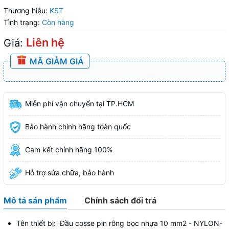
Thương hiệu:
KST
Tình trạng:
Còn hàng
Liên hệ
Giá:
MÃ GIẢM GIÁ
Miễn phí vận chuyển tại TP.HCM
Bảo hành chính hãng toàn quốc
Cam kết chính hãng 100%
Hỗ trợ sửa chữa, bảo hành
Mô tả sản phẩm
Chính sách đổi trả
Tên thiết bị: Đầu cosse pin rỗng bọc nhựa 10 mm2 - NYLON-