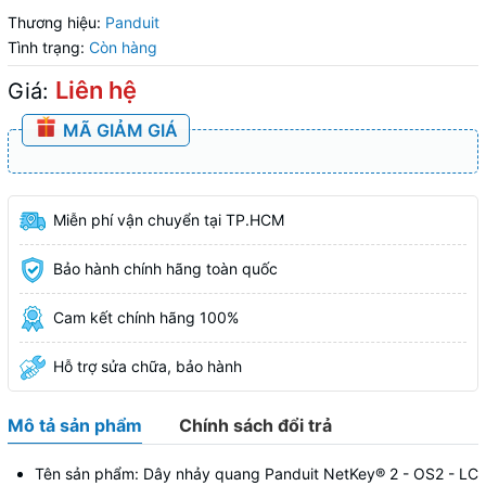
Thương hiệu:
Panduit
Tình trạng:
Còn hàng
Liên hệ
Giá:
MÃ GIẢM GIÁ
Miễn phí vận chuyển tại TP.HCM
Bảo hành chính hãng toàn quốc
Cam kết chính hãng 100%
Hỗ trợ sửa chữa, bảo hành
Mô tả sản phẩm
Chính sách đổi trả
Tên sản phẩm: Dây nhảy quang Panduit NetKey® 2 - OS2 - LC