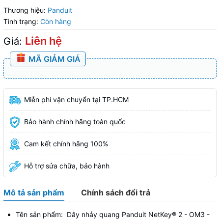
Thương hiệu:
Panduit
Tình trạng:
Còn hàng
Liên hệ
Giá:
MÃ GIẢM GIÁ
Miễn phí vận chuyển tại TP.HCM
Bảo hành chính hãng toàn quốc
Cam kết chính hãng 100%
Hỗ trợ sửa chữa, bảo hành
Mô tả sản phẩm
Chính sách đổi trả
Tên sản phẩm: Dây nhảy quang Panduit NetKey® 2 - OM3 -