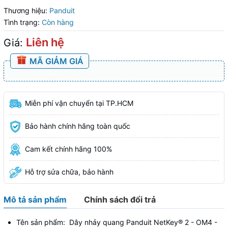
Thương hiệu:
Panduit
Tình trạng:
Còn hàng
Liên hệ
Giá:
MÃ GIẢM GIÁ
Miễn phí vận chuyển tại TP.HCM
Bảo hành chính hãng toàn quốc
Cam kết chính hãng 100%
Hỗ trợ sửa chữa, bảo hành
Mô tả sản phẩm
Chính sách đổi trả
Tên sản phẩm: Dây nhảy quang Panduit NetKey® 2 - OM4 -