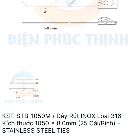
KST-STB-1050M / Dây Rút INOX Loại 316
Kích thước 1050 x 8.0mm (25 Cái/Bịch) -
STAINLESS STEEL TIES