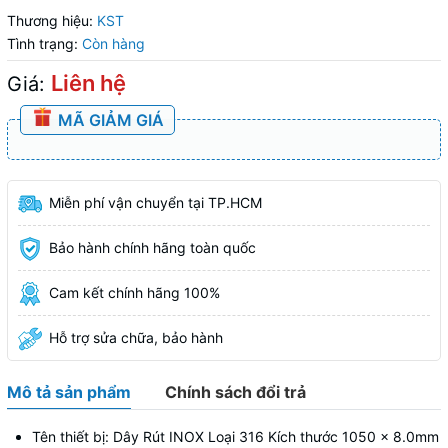
Thương hiệu:
KST
Tình trạng:
Còn hàng
Liên hệ
Giá:
MÃ GIẢM GIÁ
Miễn phí vận chuyển tại TP.HCM
Bảo hành chính hãng toàn quốc
Cam kết chính hãng 100%
Hỗ trợ sửa chữa, bảo hành
Mô tả sản phẩm
Chính sách đổi trả
Tên thiết bị: Dây Rút INOX Loại 316 Kích thước 1050 x 8.0mm