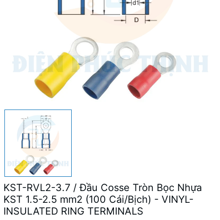
KST-RVL2-3.7 / Đầu Cosse Tròn Bọc Nhựa
KST 1.5-2.5 mm2 (100 Cái/Bịch) - VINYL-
INSULATED RING TERMINALS