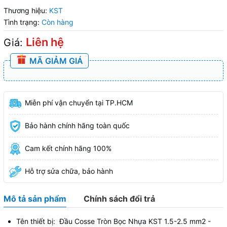
Thương hiệu:
KST
Tình trạng:
Còn hàng
Liên hệ
Giá:
MÃ GIẢM GIÁ
Miễn phí vận chuyển tại TP.HCM
Bảo hành chính hãng toàn quốc
Cam kết chính hãng 100%
Hỗ trợ sửa chữa, bảo hành
Mô tả sản phẩm
Chính sách đổi trả
Tên thiết bị: Đầu Cosse Tròn Bọc Nhựa KST 1.5-2.5 mm2 -