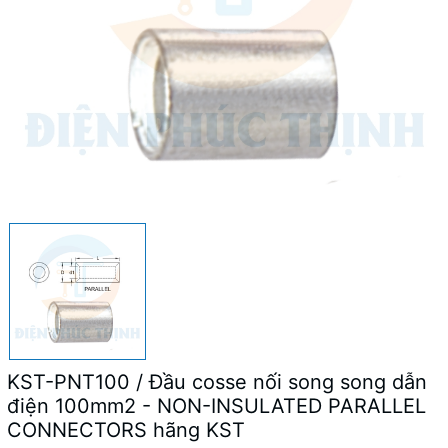
KST-PNT100 / Đầu cosse nối song song dẫn
điện 100mm2 - NON-INSULATED PARALLEL
CONNECTORS hãng KST