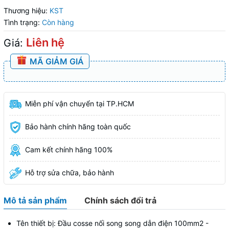
Thương hiệu:
KST
Tình trạng:
Còn hàng
Liên hệ
Giá:
MÃ GIẢM GIÁ
Miễn phí vận chuyển tại TP.HCM
Bảo hành chính hãng toàn quốc
Cam kết chính hãng 100%
Hỗ trợ sửa chữa, bảo hành
Mô tả sản phẩm
Chính sách đổi trả
Tên thiết bị: Đầu cosse nối song song dẫn điện 100mm2 -