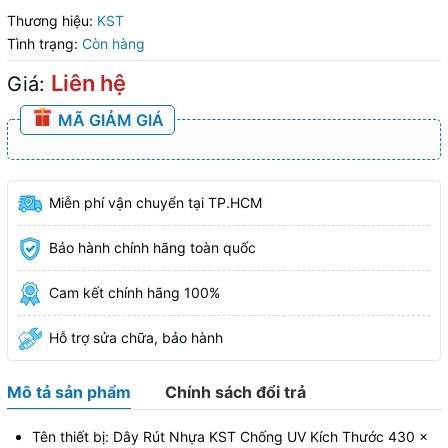
Thương hiệu:
KST
Tình trạng:
Còn hàng
Liên hệ
Giá:
MÃ GIẢM GIÁ
Miễn phí vận chuyển tại TP.HCM
Bảo hành chính hãng toàn quốc
Cam kết chính hãng 100%
Hỗ trợ sửa chữa, bảo hành
Mô tả sản phẩm
Chính sách đổi trả
Tên thiết bị: Dây Rút Nhựa KST Chống UV Kích Thước 430 x