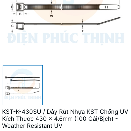
KST-K-430SU / Dây Rút Nhựa KST Chống UV
Kích Thước 430 x 4.6mm (100 Cái/Bịch) -
Weather Resistant UV