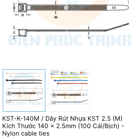
KST-K-140M / Dây Rút Nhựa KST 2.5 (M)
Kích Thước 140 x 2.5mm (100 Cái/Bịch) -
Nylon cable ties