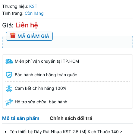
Thương hiệu:
KST
Tình trạng:
Còn hàng
Liên hệ
Giá:
MÃ GIẢM GIÁ
Miễn phí vận chuyển tại TP.HCM
Bảo hành chính hãng toàn quốc
Cam kết chính hãng 100%
Hỗ trợ sửa chữa, bảo hành
Mô tả sản phẩm
Chính sách đổi trả
Tên thiết bị: Dây Rút Nhựa KST 2.5 (M) Kích Thước 140 x