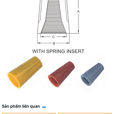
Sản phẩm liên quan