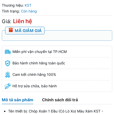
Thương hiệu:
KST
Tình trạng:
Còn hàng
Liên hệ
Giá:
MÃ GIẢM GIÁ
Miễn phí vận chuyển tại TP.HCM
Bảo hành chính hãng toàn quốc
Cam kết chính hãng 100%
Hỗ trợ sửa chữa, bảo hành
Mô tả sản phẩm
Chính sách đổi trả
Tên thiết bị: Chóp Xoắn 1 Đầu (Có Lò Xo) Màu Xám KST -