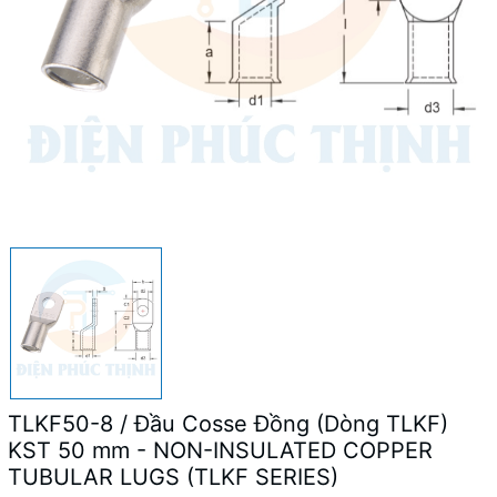
TLKF50-8 / Đầu Cosse Đồng (Dòng TLKF)
KST 50 mm - NON-INSULATED COPPER
TUBULAR LUGS (TLKF SERIES)