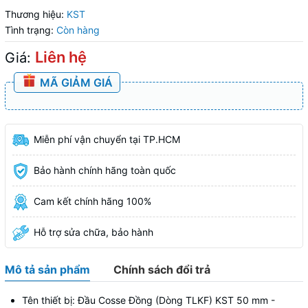
Thương hiệu:
KST
Tình trạng:
Còn hàng
Liên hệ
Giá:
MÃ GIẢM GIÁ
Miễn phí vận chuyển tại TP.HCM
Bảo hành chính hãng toàn quốc
Cam kết chính hãng 100%
Hỗ trợ sửa chữa, bảo hành
Mô tả sản phẩm
Chính sách đổi trả
Tên thiết bị: Đầu Cosse Đồng (Dòng TLKF) KST 50 mm -