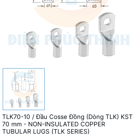
TLK70-10 / Đầu Cosse Đồng (Dòng TLK) KST
70 mm - NON-INSULATED COPPER
TUBULAR LUGS (TLK SERIES)