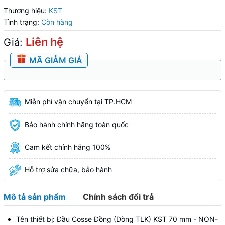
Thương hiệu:
KST
Tình trạng:
Còn hàng
Liên hệ
Giá:
MÃ GIẢM GIÁ
Miễn phí vận chuyển tại TP.HCM
Bảo hành chính hãng toàn quốc
Cam kết chính hãng 100%
Hỗ trợ sửa chữa, bảo hành
Mô tả sản phẩm
Chính sách đổi trả
Tên thiết bị: Đầu Cosse Đồng (Dòng TLK) KST 70 mm - NON-