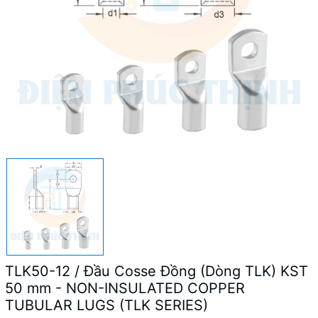
TLK50-12 / Đầu Cosse Đồng (Dòng TLK) KST
50 mm - NON-INSULATED COPPER
TUBULAR LUGS (TLK SERIES)