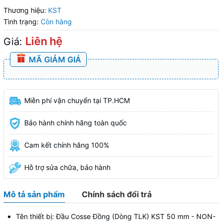
Thương hiệu:
KST
Tình trạng:
Còn hàng
Liên hệ
Giá:
MÃ GIẢM GIÁ
Miễn phí vận chuyển tại TP.HCM
Bảo hành chính hãng toàn quốc
Cam kết chính hãng 100%
Hỗ trợ sửa chữa, bảo hành
Mô tả sản phẩm
Chính sách đổi trả
Tên thiết bị: Đầu Cosse Đồng (Dòng TLK) KST 50 mm - NON-