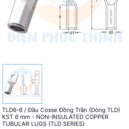
TLD6-6 / Đầu Cosse Đồng Trần (Dòng TLD)
KST 6 mm - NON-INSULATED COPPER
TUBULAR LUGS (TLD SERIES)