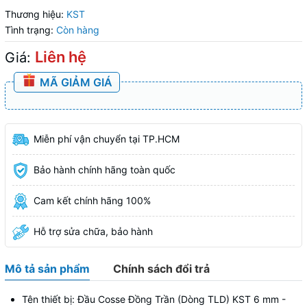
Thương hiệu:
KST
Tình trạng:
Còn hàng
Liên hệ
Giá:
MÃ GIẢM GIÁ
Miễn phí vận chuyển tại TP.HCM
Bảo hành chính hãng toàn quốc
Cam kết chính hãng 100%
Hỗ trợ sửa chữa, bảo hành
Mô tả sản phẩm
Chính sách đổi trả
Tên thiết bị: Đầu Cosse Đồng Trần (Dòng TLD) KST 6 mm -