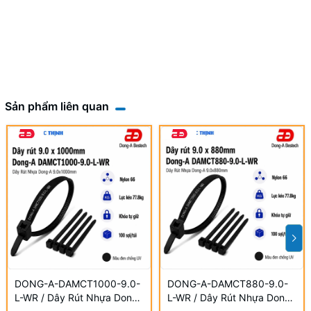
Sản phẩm liên quan
DONG-A-DAMCT1000-9.0-
DONG-A-DAMCT880-9.0-
L-WR / Dây Rút Nhựa Dong-
L-WR / Dây Rút Nhựa Dong-