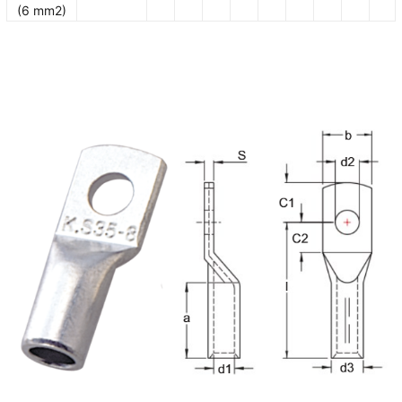
(6 mm2)