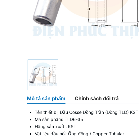
Mô tả sản phẩm
Chính sách đổi trả
Tên thiết bị: Đầu Cosse Đồng Trần (Dòng TLD)
Mã sản phẩm: TLD6-35
Hãng sản xuất : KST
Vật liệu đầu nối: Ống đồng / Copper Tubular