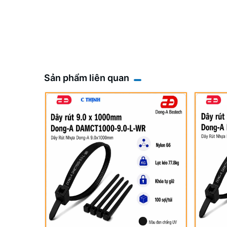
Sản phẩm liên quan