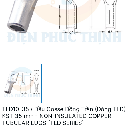
TLD10-35 / Đầu Cosse Đồng Trần (Dòng TLD)
KST 35 mm - NON-INSULATED COPPER
TUBULAR LUGS (TLD SERIES)