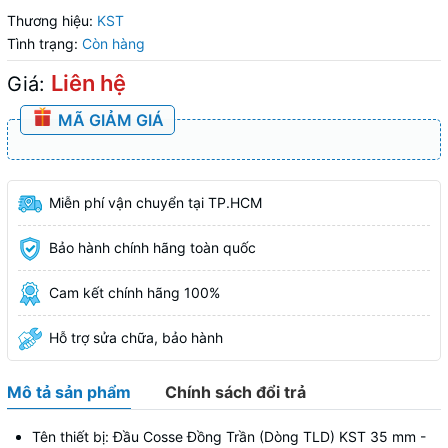
Thương hiệu:
KST
Tình trạng:
Còn hàng
Liên hệ
Giá:
MÃ GIẢM GIÁ
Miễn phí vận chuyển tại TP.HCM
Bảo hành chính hãng toàn quốc
Cam kết chính hãng 100%
Hỗ trợ sửa chữa, bảo hành
Mô tả sản phẩm
Chính sách đổi trả
Tên thiết bị: Đầu Cosse Đồng Trần (Dòng TLD) KST 35 mm -