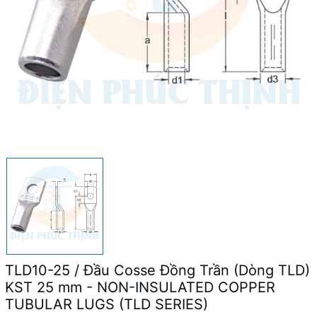
TLD10-25 / Đầu Cosse Đồng Trần (Dòng TLD)
KST 25 mm - NON-INSULATED COPPER
TUBULAR LUGS (TLD SERIES)