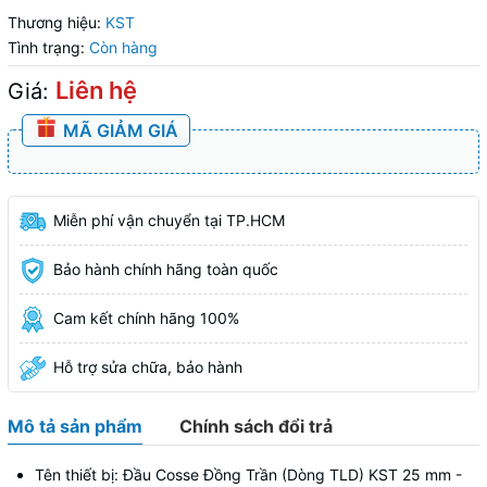
Thương hiệu:
KST
Tình trạng:
Còn hàng
Liên hệ
Giá:
MÃ GIẢM GIÁ
Miễn phí vận chuyển tại TP.HCM
Bảo hành chính hãng toàn quốc
Cam kết chính hãng 100%
Hỗ trợ sửa chữa, bảo hành
Mô tả sản phẩm
Chính sách đổi trả
Tên thiết bị: Đầu Cosse Đồng Trần (Dòng TLD) KST 25 mm -