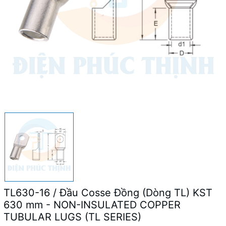
TL630-16 / Đầu Cosse Đồng (Dòng TL) KST
630 mm - NON-INSULATED COPPER
TUBULAR LUGS (TL SERIES)