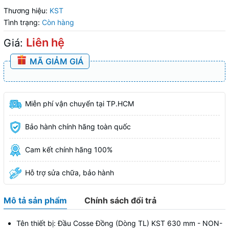
Thương hiệu:
KST
Tình trạng:
Còn hàng
Liên hệ
Giá:
MÃ GIẢM GIÁ
Miễn phí vận chuyển tại TP.HCM
Bảo hành chính hãng toàn quốc
Cam kết chính hãng 100%
Hỗ trợ sửa chữa, bảo hành
Mô tả sản phẩm
Chính sách đổi trả
Tên thiết bị: Đầu Cosse Đồng (Dòng TL) KST 630 mm - NON-