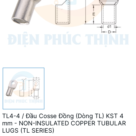
TL4-4 / Đầu Cosse Đồng (Dòng TL) KST 4
mm - NON-INSULATED COPPER TUBULAR
LUGS (TL SERIES)