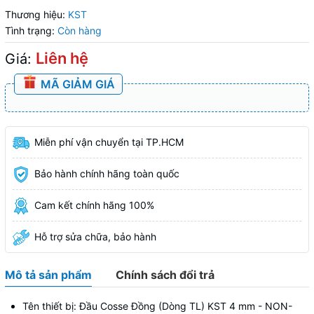
Thương hiệu:
KST
Tình trạng:
Còn hàng
Liên hệ
Giá:
MÃ GIẢM GIÁ
Miễn phí vận chuyển tại TP.HCM
Bảo hành chính hãng toàn quốc
Cam kết chính hãng 100%
Hỗ trợ sửa chữa, bảo hành
Mô tả sản phẩm
Chính sách đổi trả
Tên thiết bị: Đầu Cosse Đồng (Dòng TL) KST 4 mm - NON-