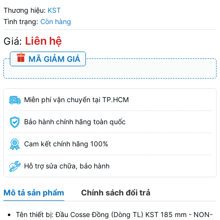
Thương hiệu:
KST
Tình trạng:
Còn hàng
Liên hệ
Giá:
MÃ GIẢM GIÁ
Miễn phí vận chuyển tại TP.HCM
Bảo hành chính hãng toàn quốc
Cam kết chính hãng 100%
Hỗ trợ sửa chữa, bảo hành
Mô tả sản phẩm
Chính sách đổi trả
Tên thiết bị: Đầu Cosse Đồng (Dòng TL) KST 185 mm - NON-