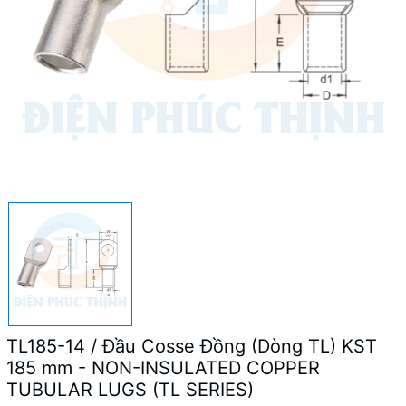
TL185-14 / Đầu Cosse Đồng (Dòng TL) KST
185 mm - NON-INSULATED COPPER
TUBULAR LUGS (TL SERIES)