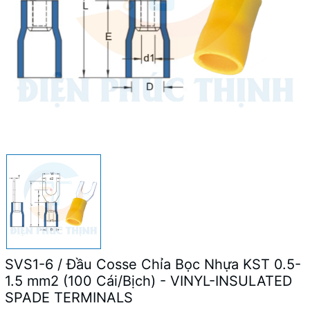
SVS1-6 / Đầu Cosse Chỉa Bọc Nhựa KST 0.5-
1.5 mm2 (100 Cái/Bịch) - VINYL-INSULATED
SPADE TERMINALS