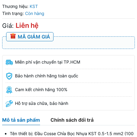
Thương hiệu:
KST
Tình trạng:
Còn hàng
Liên hệ
Giá:
MÃ GIẢM GIÁ
Miễn phí vận chuyển tại TP.HCM
Bảo hành chính hãng toàn quốc
Cam kết chính hãng 100%
Hỗ trợ sửa chữa, bảo hành
Mô tả sản phẩm
Chính sách đổi trả
Tên thiết bị: Đầu Cosse Chỉa Bọc Nhựa KST 0.5-1.5 mm2 (100