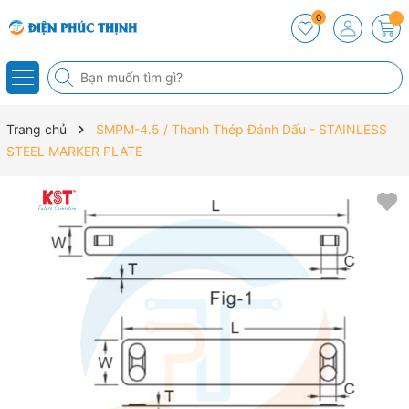
0
Trang chủ
SMPM-4.5 / Thanh Thép Đánh Dấu - STAINLESS
STEEL MARKER PLATE