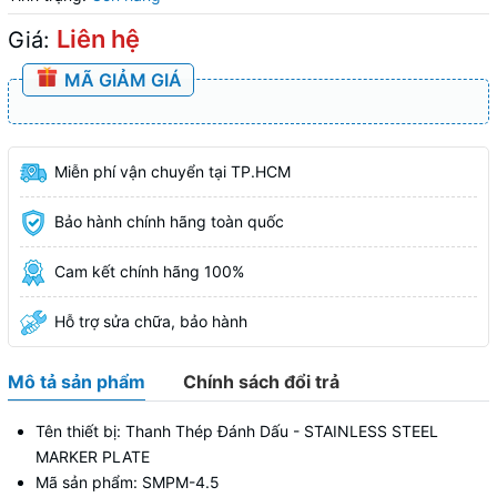
Liên hệ
Giá:
MÃ GIẢM GIÁ
Miễn phí vận chuyển tại TP.HCM
Bảo hành chính hãng toàn quốc
Cam kết chính hãng 100%
Hỗ trợ sửa chữa, bảo hành
Mô tả sản phẩm
Chính sách đổi trả
Tên thiết bị: Thanh Thép Đánh Dấu - STAINLESS STEEL
MARKER PLATE
Mã sản phẩm: SMPM-4.5