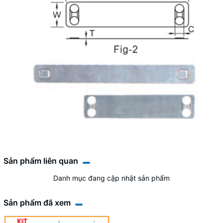
Sản phẩm liên quan
Danh mục đang cập nhật sản phẩm
Sản phẩm đã xem