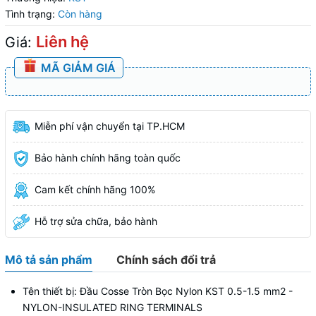
Tình trạng:
Còn hàng
Liên hệ
Giá:
MÃ GIẢM GIÁ
Miễn phí vận chuyển tại TP.HCM
Bảo hành chính hãng toàn quốc
Cam kết chính hãng 100%
Hỗ trợ sửa chữa, bảo hành
Mô tả sản phẩm
Chính sách đổi trả
Tên thiết bị: Đầu Cosse Tròn Bọc Nylon KST 0.5-1.5 mm2 -
NYLON-INSULATED RING TERMINALS