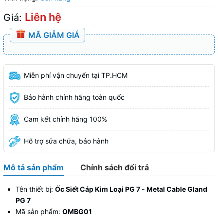
Liên hệ
Giá:
MÃ GIẢM GIÁ
Miễn phí vận chuyển tại TP.HCM
Bảo hành chính hãng toàn quốc
Cam kết chính hãng 100%
Hỗ trợ sửa chữa, bảo hành
Mô tả sản phẩm
Chính sách đổi trả
Tên thiết bị:
Ốc Siết Cáp Kim Loại PG 7 - Metal Cable Gland
PG 7
Mã sản phẩm:
OMBG01