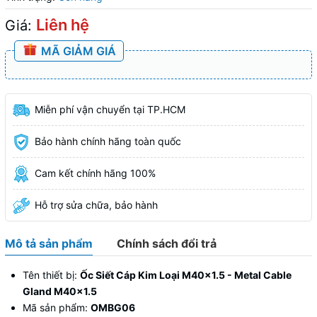
Liên hệ
Giá:
MÃ GIẢM GIÁ
Miễn phí vận chuyển tại TP.HCM
Bảo hành chính hãng toàn quốc
Cam kết chính hãng 100%
Hỗ trợ sửa chữa, bảo hành
Mô tả sản phẩm
Chính sách đổi trả
Tên thiết bị:
Ốc Siết Cáp Kim Loại M40x1.5 - Metal Cable
Gland M40x1.5
Mã sản phẩm:
OMBG06