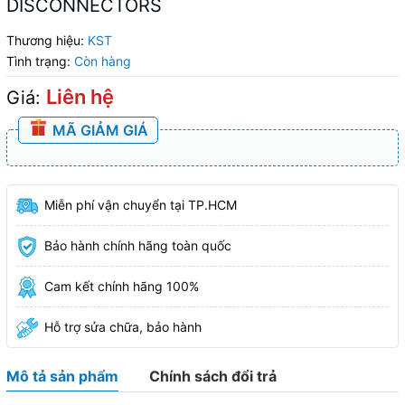
DISCONNECTORS
Thương hiệu:
KST
Tình trạng:
Còn hàng
Liên hệ
Giá:
MÃ GIẢM GIÁ
Miễn phí vận chuyển tại TP.HCM
Bảo hành chính hãng toàn quốc
Cam kết chính hãng 100%
Hỗ trợ sửa chữa, bảo hành
Mô tả sản phẩm
Chính sách đổi trả