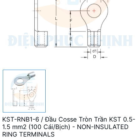
KST-RNB1-6 / Đầu Cosse Tròn Trần KST 0.5-
1.5 mm2 (100 Cái/Bịch) - NON-INSULATED
RING TERMINALS