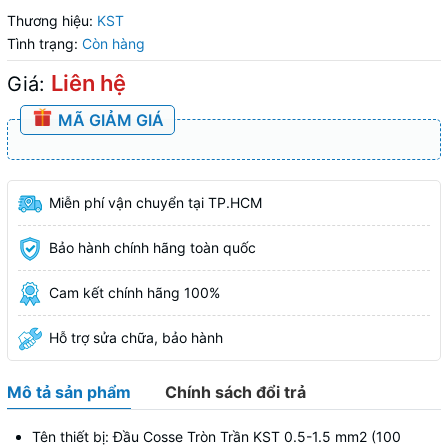
Thương hiệu:
KST
Tình trạng:
Còn hàng
Liên hệ
Giá:
MÃ GIẢM GIÁ
Miễn phí vận chuyển tại TP.HCM
Bảo hành chính hãng toàn quốc
Cam kết chính hãng 100%
Hỗ trợ sửa chữa, bảo hành
Mô tả sản phẩm
Chính sách đổi trả
Tên thiết bị: Đầu Cosse Tròn Trần KST 0.5-1.5 mm2 (100