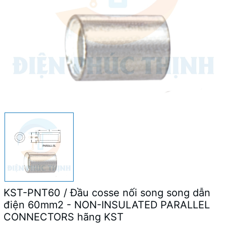
KST-PNT60 / Đầu cosse nối song song dẫn
điện 60mm2 - NON-INSULATED PARALLEL
CONNECTORS hãng KST