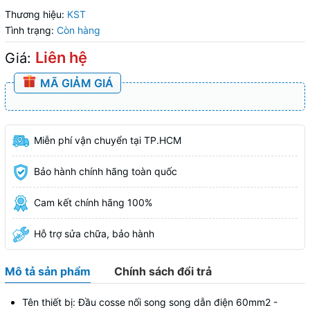
Thương hiệu:
KST
Tình trạng:
Còn hàng
Liên hệ
Giá:
MÃ GIẢM GIÁ
Miễn phí vận chuyển tại TP.HCM
Bảo hành chính hãng toàn quốc
Cam kết chính hãng 100%
Hỗ trợ sửa chữa, bảo hành
Mô tả sản phẩm
Chính sách đổi trả
Tên thiết bị: Đầu cosse nối song song dẫn điện 60mm2 -