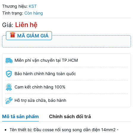
Thương hiệu:
KST
Tình trạng:
Còn hàng
Liên hệ
Giá:
MÃ GIẢM GIÁ
Miễn phí vận chuyển tại TP.HCM
Bảo hành chính hãng toàn quốc
Cam kết chính hãng 100%
Hỗ trợ sửa chữa, bảo hành
Mô tả sản phẩm
Chính sách đổi trả
Tên thiết bị: Đầu cosse nối song song dẫn điện 14mm2 -