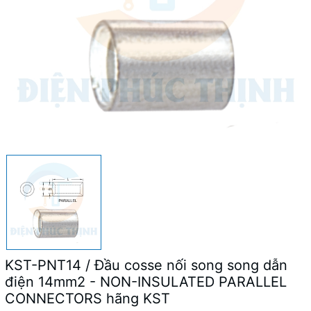
KST-PNT14 / Đầu cosse nối song song dẫn
điện 14mm2 - NON-INSULATED PARALLEL
CONNECTORS hãng KST