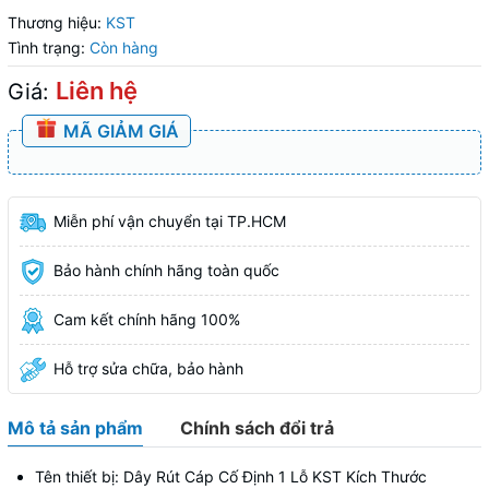
Thương hiệu:
KST
Tình trạng:
Còn hàng
Liên hệ
Giá:
MÃ GIẢM GIÁ
Miễn phí vận chuyển tại TP.HCM
Bảo hành chính hãng toàn quốc
Cam kết chính hãng 100%
Hỗ trợ sửa chữa, bảo hành
Mô tả sản phẩm
Chính sách đổi trả
Tên thiết bị: Dây Rút Cáp Cố Định 1 Lỗ KST Kích Thước