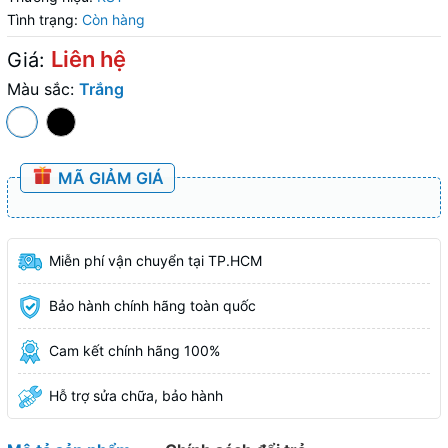
Tình trạng:
Còn hàng
Liên hệ
Giá:
Màu sắc:
Trắng
MÃ GIẢM GIÁ
Miễn phí vận chuyển tại TP.HCM
Bảo hành chính hãng toàn quốc
Cam kết chính hãng 100%
Hỗ trợ sửa chữa, bảo hành