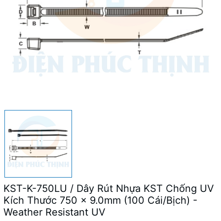
KST-K-750LU / Dây Rút Nhựa KST Chống UV
Kích Thước 750 x 9.0mm (100 Cái/Bịch) -
Weather Resistant UV