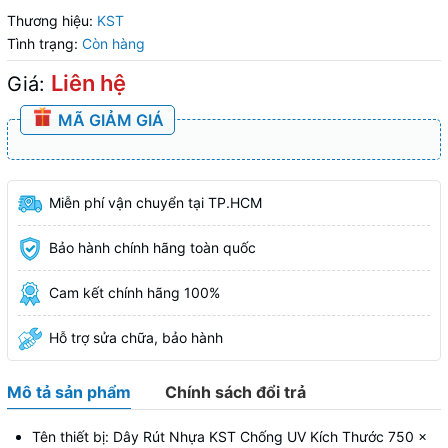
Thương hiệu:
KST
Tình trạng:
Còn hàng
Liên hệ
Giá:
MÃ GIẢM GIÁ
Miễn phí vận chuyển tại TP.HCM
Bảo hành chính hãng toàn quốc
Cam kết chính hãng 100%
Hỗ trợ sửa chữa, bảo hành
Mô tả sản phẩm
Chính sách đổi trả
Tên thiết bị: Dây Rút Nhựa KST Chống UV Kích Thước 750 x