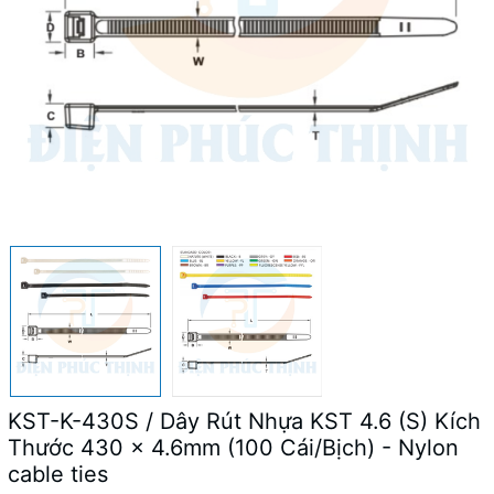
KST-K-430S / Dây Rút Nhựa KST 4.6 (S) Kích
Thước 430 x 4.6mm (100 Cái/Bịch) - Nylon
cable ties