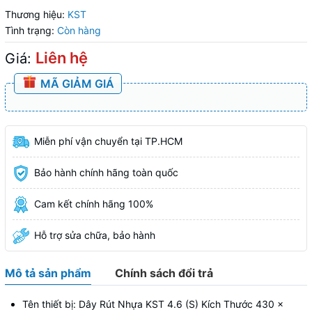
Thương hiệu:
KST
Tình trạng:
Còn hàng
Liên hệ
Giá:
MÃ GIẢM GIÁ
Miễn phí vận chuyển tại TP.HCM
Bảo hành chính hãng toàn quốc
Cam kết chính hãng 100%
Hỗ trợ sửa chữa, bảo hành
Mô tả sản phẩm
Chính sách đổi trả
Tên thiết bị: Dây Rút Nhựa KST 4.6 (S) Kích Thước 430 x