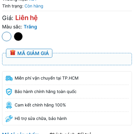
Tình trạng:
Còn hàng
Liên hệ
Giá:
Màu sắc:
Trắng
MÃ GIẢM GIÁ
Miễn phí vận chuyển tại TP.HCM
Bảo hành chính hãng toàn quốc
Cam kết chính hãng 100%
Hỗ trợ sửa chữa, bảo hành